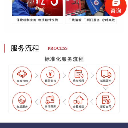
服务流程
PROCESS