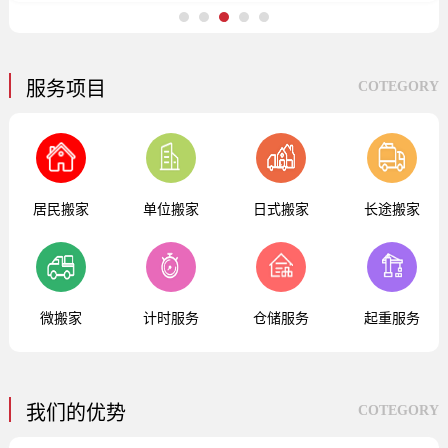
1
2
3
4
5
服务项目
COTEGORY
居民搬家
单位搬家
日式搬家
长途搬家
微搬家
计时服务
仓储服务
起重服务
我们的优势
COTEGORY